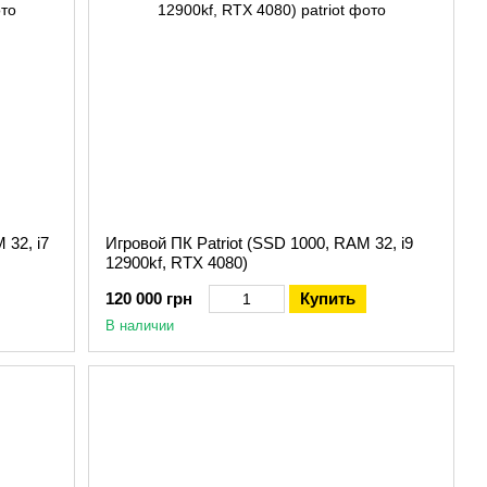
 32, i7
Игровой ПК Patriot (SSD 1000, RAM 32, i9
12900kf, RTX 4080)
120 000 грн
Купить
В наличии