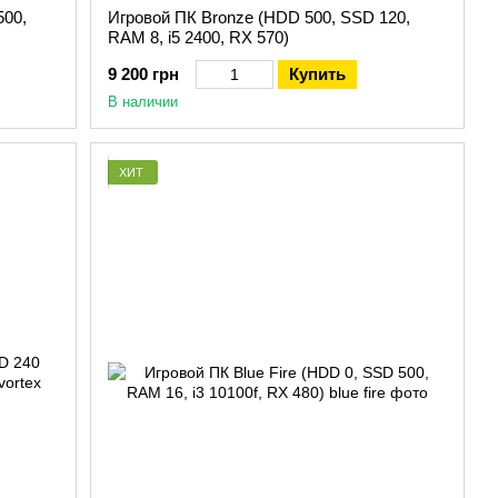
500,
Игровой ПК Bronze (HDD 500, SSD 120,
RAM 8, i5 2400, RX 570)
9 200 грн
Купить
В наличии
ХИТ