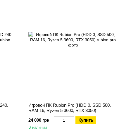
кий выбор моделей без переплат.
240,
Игровой ПК Rubion Pro (HDD 0, SSD 500,
RAM 16, Ryzen 5 3600, RTX 3050)
24 000 грн
Купить
В наличии