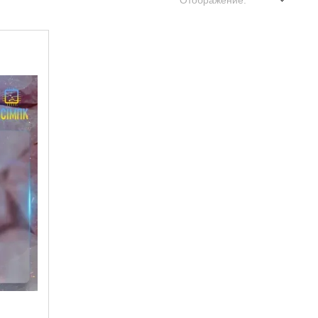
Отображение: