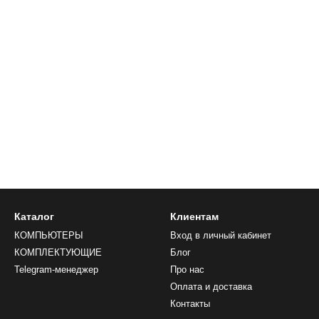
Каталог
Клиентам
КОМПЬЮТЕРЫ
Вход в личный кабинет
КОМПЛЕКТУЮЩИЕ
Блог
Telegram-менеджер
Про нас
Оплата и доставка
Контакты