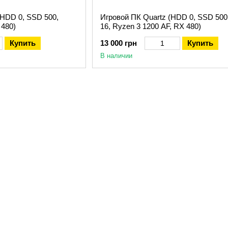
(HDD 0, SSD 500,
Игровой ПК Quartz (HDD 0, SSD 50
 480)
16, Ryzen 3 1200 AF, RX 480)
Купить
13 000 грн
Купить
В наличии