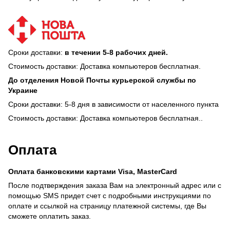
Сроки доставки:
в течении 5-8 рабочих дней.
Стоимость доставки: Доставка компьютеров бесплатная.
До отделения Новой Почты курьерской службы по
Украине
Сроки доставки: 5-8 дня в зависимости от населенного пункта
Стоимость доставки: Доставка компьютеров бесплатная..
Оплата
Оплата банковскими картами Visa, MasterCard
После подтверждения заказа Вам на электронный адрес или с
помощью SMS придет счет с подробными инструкциями по
оплате и ссылкой на страницу платежной системы, где Вы
сможете оплатить заказ.