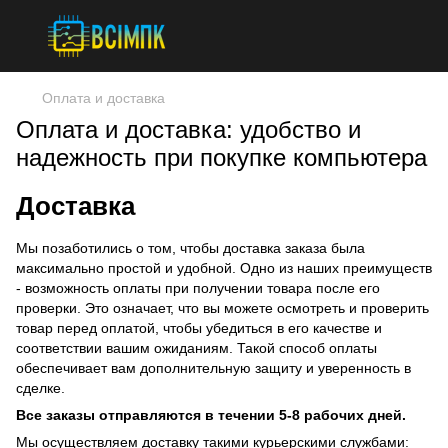
Оплата и доставка
Оплата и доставка: удобство и
надежность при покупке компьютера
Доставка
Мы позаботились о том, чтобы доставка заказа была
максимально простой и удобной. Одно из наших преимуществ
- возможность оплаты при получении товара после его
проверки. Это означает, что вы можете осмотреть и проверить
товар перед оплатой, чтобы убедиться в его качестве и
соответствии вашим ожиданиям. Такой способ оплаты
обеспечивает вам дополнительную защиту и уверенность в
сделке.
Все заказы отправляются в течении 5-8 рабочих дней.
Мы осуществляем доставку такими курьерскими службами: