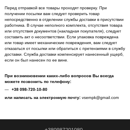
Перед отправкой все товары проходят проверку. При
получении посылки вам следует проверить товар
непосредственно в отделении службы доставки в присутствии
работника. В случае неполного комплекта, отсутствия товара
или отсутствия документов (накладная покупателя), следует
составить акт о несоответствии. Если упаковка повреждена
или товар имеет механические повреждения, вам следует
отказаться от посылки или обратиться с претензиями в службу
доставки. Служба доставки компенсирует нанесенный ущерб,
если он был нанесен по ее вине.
При возникновении каких-либо вопросов Вы всегда
можете позвонить по телефону:
+38 098-720-10-80
или написать на электронную почту:
vsempk@gmail.com
+380987201080