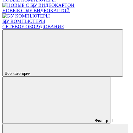
НОВЫЕ С Б|У ВИДЕОКАРТОЙ
Б|У КОМПЬЮТЕРЫ
СЕТЕВОЕ ОБОРУДОВАНИЕ
Все категории
1
Фильтр