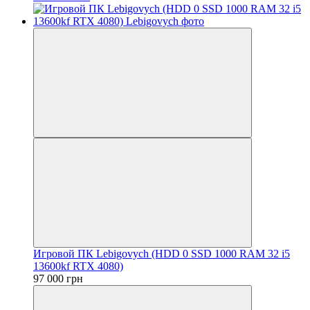
Игровой ПК Lebigovych (HDD 0 SSD 1000 RAM 32 i5
13600kf RTX 4080)
97 000 грн