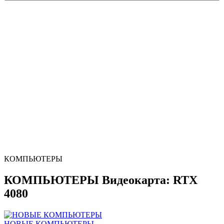
КОМПЬЮТЕРЫ
КОМПЬЮТЕРЫ Видеокарта: RTX
4080
НОВЫЕ КОМПЬЮТЕРЫ