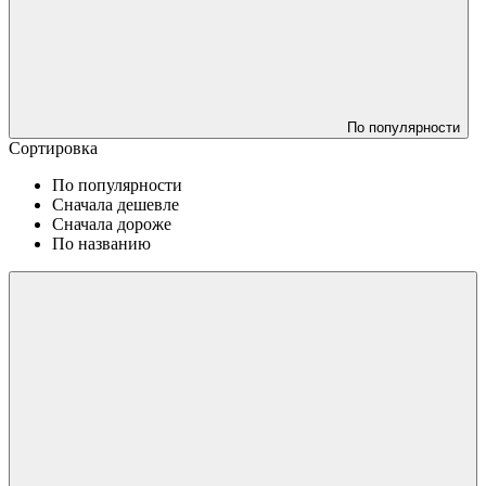
По популярности
Сортировка
По популярности
Сначала дешевле
Сначала дороже
По названию