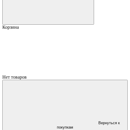
Корзина
Нет товаров
Вернуться к
покупкам