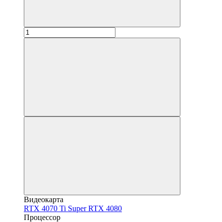
Видеокарта
RTX 4070 Ti Super
RTX 4080
Процессор