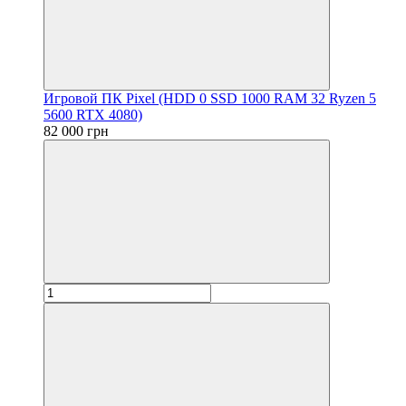
Игровой ПК Pixel (HDD 0 SSD 1000 RAM 32 Ryzen 5
5600 RTX 4080)
82 000 грн