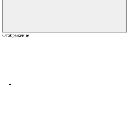
Отображение