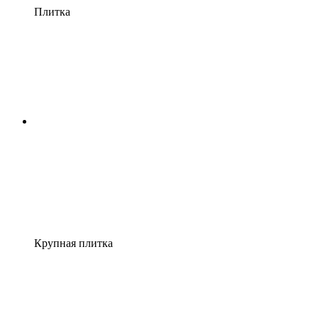
Плитка
Крупная плитка