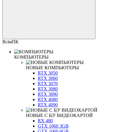
ВсімПК
КОМПЬЮТЕРЫ
НОВЫЕ КОМПЬЮТЕРЫ
RTX 3050
RTX 3060
RTX 3070
RTX 3080
RTX 3090
RTX 4080
RTX 4090
НОВЫЕ С Б|У ВИДЕОКАРТОЙ
RX 480
GTX 1060 3GB
GTX 1060 6GB