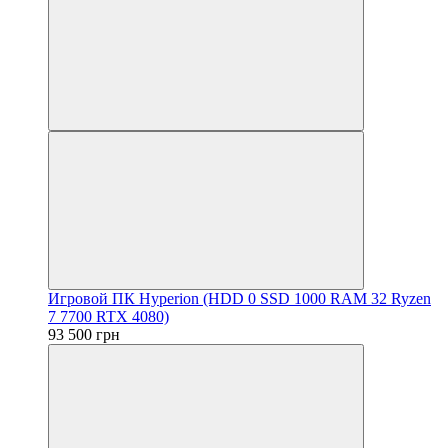
Игровой ПК Hyperion (HDD 0 SSD 1000 RAM 32 Ryzen
7 7700 RTX 4080)
93 500 грн