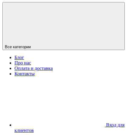
Все категории
Блог
Про нас
Оплата и доставка
Контакты
Вход для
клиентов