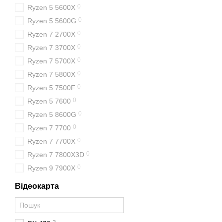
0
Ryzen 5 5600X
0
Ryzen 5 5600G
0
Ryzen 7 2700X
0
Ryzen 7 3700X
0
Ryzen 7 5700X
0
Ryzen 7 5800X
0
Ryzen 5 7500F
0
Ryzen 5 7600
0
Ryzen 5 8600G
0
Ryzen 7 7700
0
Ryzen 7 7700X
0
Ryzen 7 7800X3D
0
Ryzen 9 7900X
Відеокарта