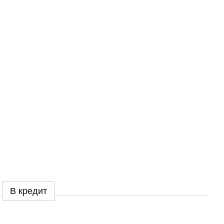
В кредит