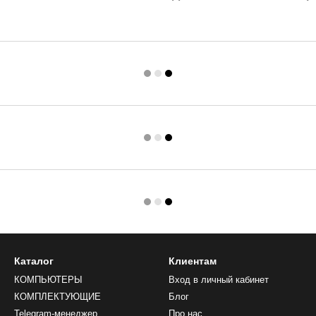
Каталог
Клиентам
КОМПЬЮТЕРЫ
Вход в личный кабинет
КОМПЛЕКТУЮЩИЕ
Блог
Telegram-менеджер
Про нас