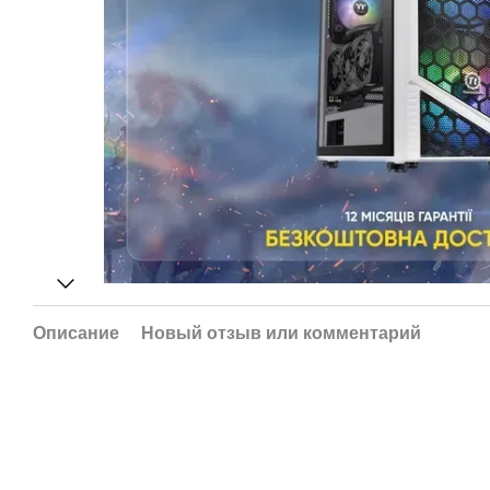
Описание
Новый отзыв или комментарий