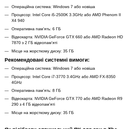
Операційна система: Windows 7 або новіша
Процесор: Intel Core i5-2500K 3.3GHz або AMD Phenom II
X4 940
Оперативна пам'ять: 6 ГБ
Відеокарта: NVIDIA GeForce GTX 660 або AMD Radeon HD
7870 з 2 ГБ відеопам'яті
Місце на жорсткому диску: 35 ГБ
Рекомендовані системні вимоги:
Операційна система: Windows 7 або новіша
Процесор: Intel Core i7-3770 3.4GHz або AMD FX-8350
4GHz
Оперативна пам'ять: 8 ГБ
Відеокарта: NVIDIA GeForce GTX 770 або AMD Radeon R9
290 з 4 ГБ відеопам'яті
Місце на жорсткому диску: 35 ГБ