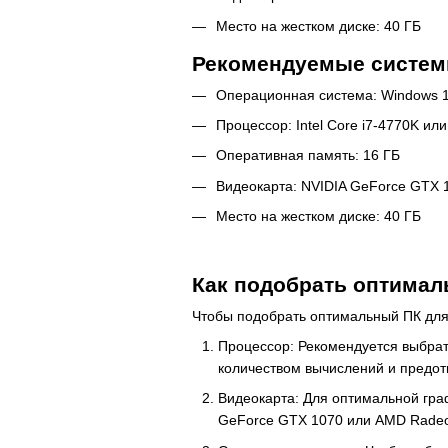
Место на жестком диске: 40 ГБ
Рекомендуемые систем
Операционная система: Windows 10
Процессор: Intel Core i7-4770K ил
Оперативная память: 16 ГБ
Видеокарта: NVIDIA GeForce GTX 
Место на жестком диске: 40 ГБ
Как подобрать оптималь
Чтобы подобрать оптимальный ПК для 
Процессор: Рекомендуется выбрать
количеством вычислений и предот
Видеокарта: Для оптимальной гра
GeForce GTX 1070 или AMD Radeo