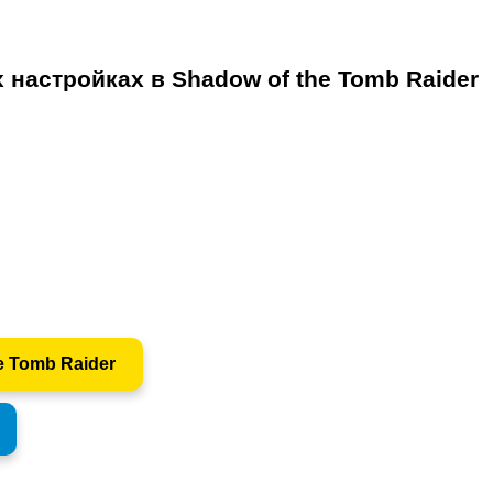
 настройках в Shadow of the Tomb Raider
e Tomb Raider