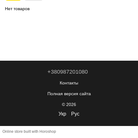
Нет товаров
+380987201080
Контакты
Полная версия сайта
© 2026
Укр
Рус
Online store built with Horoshop