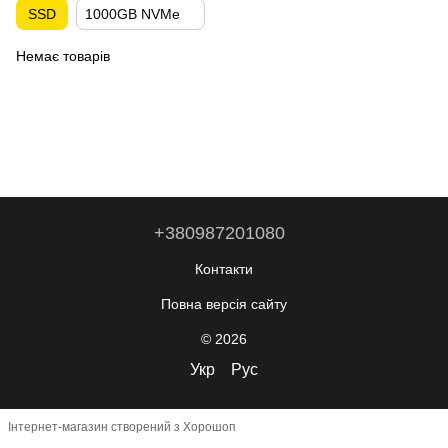
SSD
1000GB NVMe
Немає товарів
+380987201080
Контакти
Повна версія сайту
© 2026
Укр
Рус
Інтернет-магазин створений з Хорошоп