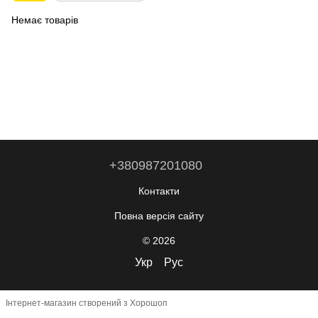
Немає товарів
+380987201080
Контакти
Повна версія сайту
© 2026
Укр
Рус
Інтернет-магазин створений з Хорошоп