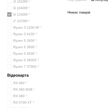
0
i3 10100f
0
i5 10400f
Немає товарів
0
i5 12400f
0
i7 10700f
0
Ryzen 3 1200 AF
0
Ryzen 3 4100
0
Ryzen 5 2600
0
Ryzen 5 3600
0
Ryzen 5 5500
0
Ryzen 5 5600X
0
Ryzen 7 3700X
Відеокарта
0
RX 480
0
RX 480 8GB
0
RX 580
0
RX 5700 XT