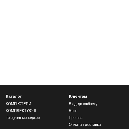
Каталог
Клієнтам
КОМП’ЮТЕРИ
Вхід до кабінету
КОМПЛЕКТУЮЧІ
Блог
Telegram-менеджер
Про нас
Оплата і доставка