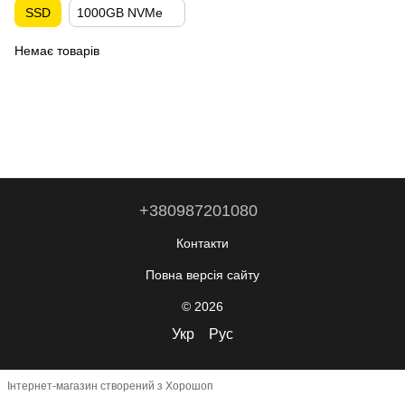
SSD
1000GB NVMe
Немає товарів
+380987201080
Контакти
Повна версія сайту
© 2026
Укр
Рус
Інтернет-магазин створений з Хорошоп